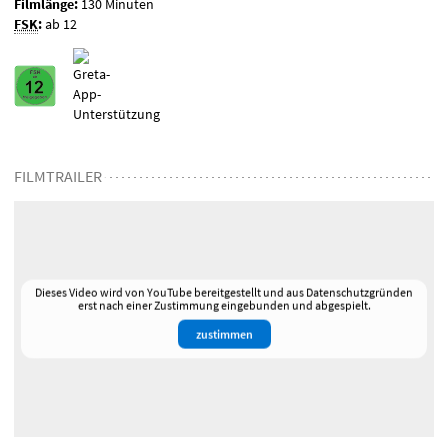
Filmlänge:
130 Minuten
FSK
:
ab 12
FILMTRAILER
Dieses Video wird von YouTube bereitgestellt und aus Datenschutzgründen
erst nach einer Zustimmung eingebunden und abgespielt.
zustimmen